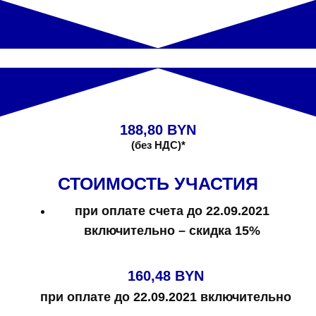
188,80 BYN
(без НДС)*
СТОИМОСТЬ УЧАСТИЯ
при оплате счета до 22.09.2021
включительно – скидка 15%
160,48 BYN
при оплате до 22.09.2021 включительно