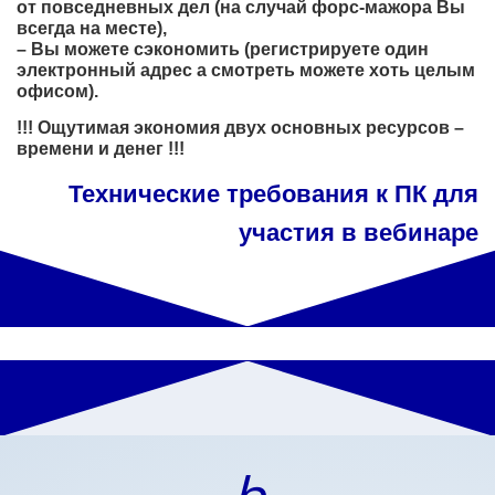
от повседневных дел (на случай форс-мажора Вы
всегда на месте),
– Вы можете сэкономить (регистрируете один
электронный адрес а смотреть можете хоть целым
офисом).
!!! Ощутимая экономия двух основных ресурсов –
времени и денег !!!
Технические требования к ПК для
участия в вебинаре