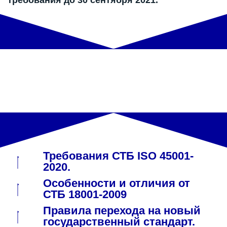
требования до 30 сентября 2021.
Содержание программы
вебинара:
30 сентября 2021 г. 9:30
Требования СТБ ISO 45001-
2020.
Особенности и отличия от
СТБ 18001-2009
Правила перехода на новый
государственный стандарт.