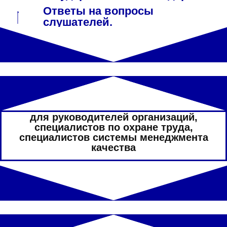
Ответы на вопросы
слушателей.
для руководителей организаций,
специалистов по охране труда,
специалистов системы менеджмента
качества