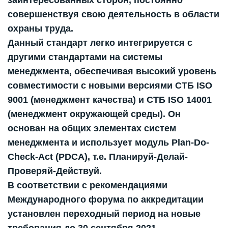
заинтересованных сторон, постоянно
совершенствуя свою деятельность в области
охраны труда.
Данный стандарт легко интегрируется с
другими стандартами на системы
менеджмента, обеспечивая высокий уровень
совместимости с новыми версиями СТБ ISO
9001 (менеджмент качества) и СТБ ISO 14001
(менеджмент окружающей среды). Он
основан на общих элементах систем
менеджмента и использует модуль Plan-Do-
Check-Act (PDCA), т.е. Планируй-Делай-
Проверяй-Действуй.
В соответствии с рекомендациями
Международного форума по аккредитации
установлен переходный период на новые