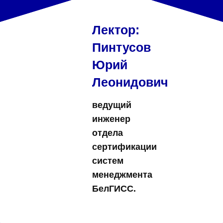
Лектор:
Пинтусов
Юрий
Леонидович
ведущий
инженер
отдела
сертификации
систем
менеджмента
БелГИСС.