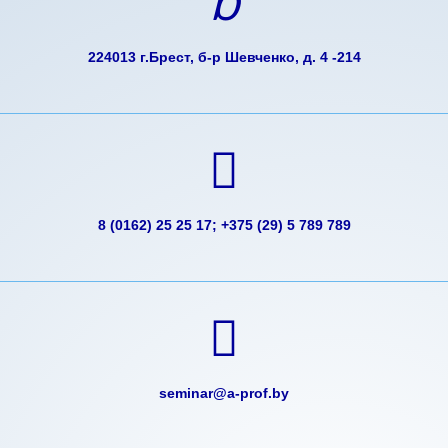
224013 г.Брест, б-р Шевченко, д. 4 -214
8 (0162) 25 25 17; +375 (29) 5 789 789
seminar@a-prof.by