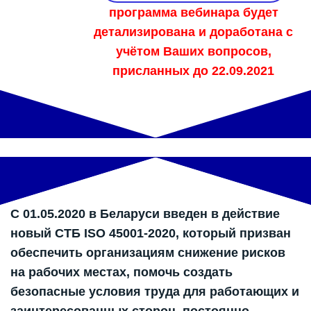
программа вебинара будет
детализирована и доработана с
учётом Ваших вопросов,
присланных до 22.09.2021
С 01.05.2020 в Беларуси введен в действие
новый СТБ ISO 45001-2020, который призван
обеспечить организациям снижение рисков
на рабочих местах, помочь создать
безопасные условия труда для работающих и