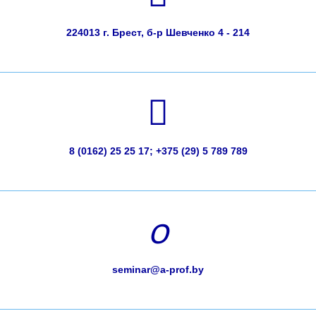
224013 г. Брест, б-р Шевченко 4 - 214
8 (0162) 25 25 17; +375 (29) 5 789 789
seminar@a-prof.by