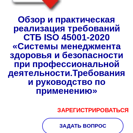
Обзор и практическая
реализация требований
СТБ ISO 45001-2020
«Системы менеджмента
здоровья и безопасности
при профессиональной
деятельности.Требования
и руководство по
применению»
ЗАРЕГИСТРИРОВАТЬСЯ
ЗАДАТЬ ВОПРОС