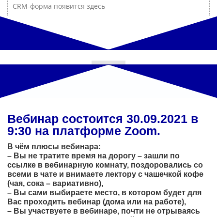
CRM-форма появится здесь
Вебинар состоится 30.09.2021 в
9:30 на платформе Zoom.
В чём плюсы вебинара:
– Вы не тратите время на дорогу – зашли по
ссылке в вебинарную комнату, поздоровались со
всеми в чате и внимаете лектору с чашечкой кофе
(чая, сока – вариативно),
– Вы сами выбираете место, в котором будет для
Вас проходить вебинар (дома или на работе),
– Вы участвуете в вебинаре, почти не отрываясь