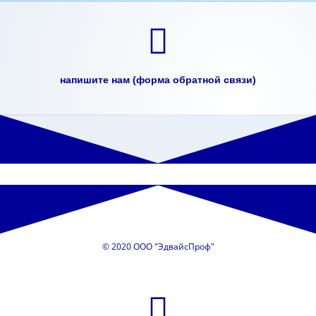
напишите нам (форма обратной связи)
© 2020 ООО "ЭдвайсПроф"