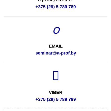
+375 (29) 5 789 789
EMAIL
seminar@a-prof.by
VIBER
+375 (29) 5 789 789