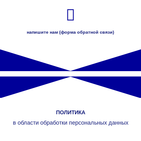
напишите нам (форма обратной связи)
ПОЛИТИКА
в области обработки персональных данных