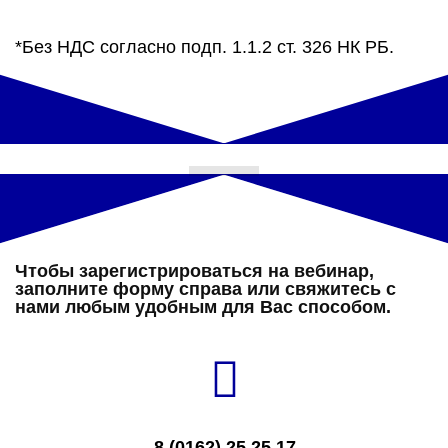
*Без НДС согласно подп. 1.1.2 ст. 326 НК РБ.
Чтобы зарегистрироваться на вебинар,
заполните форму справа или свяжитесь с
нами любым удобным для Вас способом.
8 (0162) 25 25 17