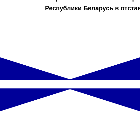
Республики Беларусь в отстав