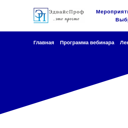
Мероприят
Выб
Главная
Программа вебинара
Ле