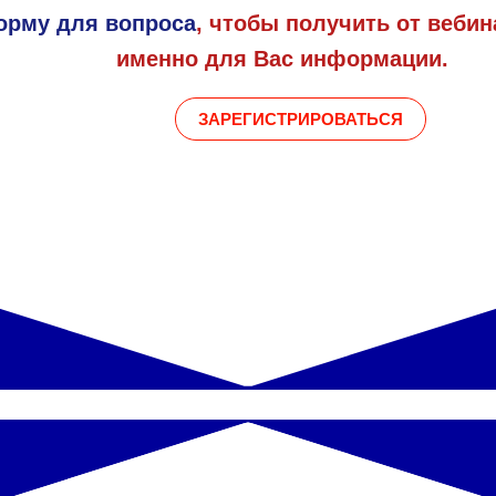
орму для вопроса
, чтобы получить от веби
именно для Вас информации.
ЗАРЕГИСТРИРОВАТЬСЯ