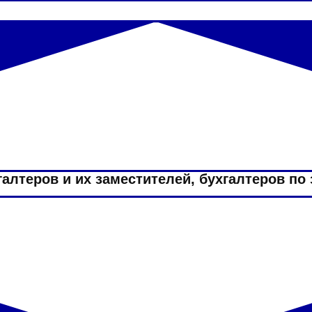
алтеров и их заместителей, бухгалтеров по