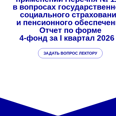
в вопросах государственн
социального страхован
и пенсионного обеспечен
Отчет по форме
4-фонд за I квартал 2026 
ЗАДАТЬ ВОПРОС ЛЕКТОРУ