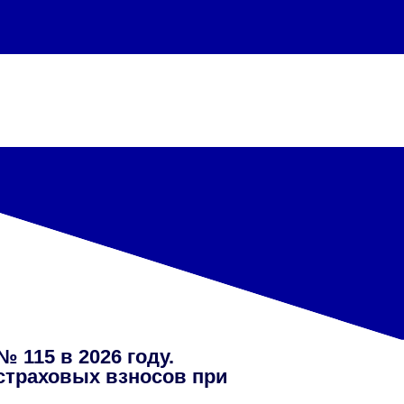
а
115 в 2026 году.
страховых взносов при