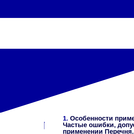
1.
Особенности приме
Частые ошибки, допу
применении Перечня.